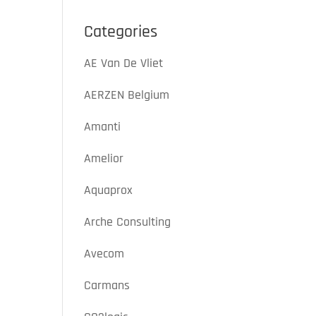
Categories
AE Van De Vliet
AERZEN Belgium
Amanti
Amelior
Aquaprox
Arche Consulting
Avecom
Carmans