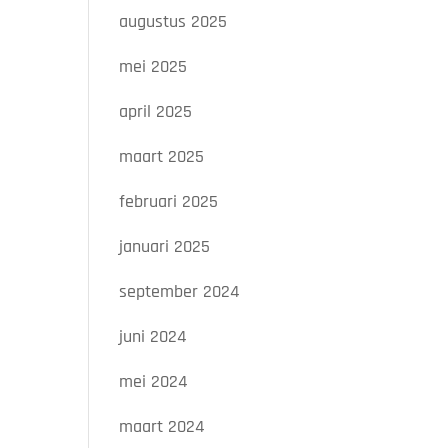
augustus 2025
mei 2025
april 2025
maart 2025
februari 2025
januari 2025
september 2024
juni 2024
mei 2024
maart 2024