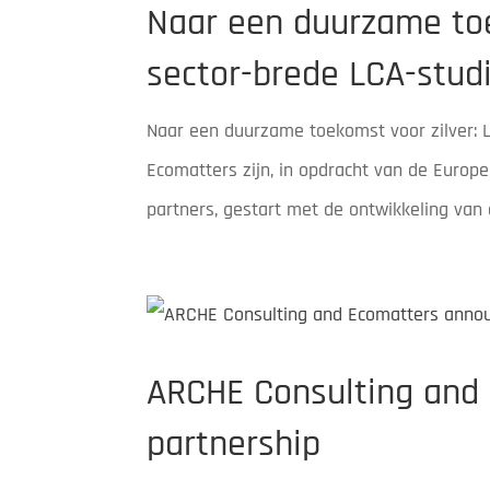
Naar een duurzame toe
sector-brede LCA-stud
Naar een duurzame toekomst voor zilver: 
Ecomatters zijn, in opdracht van de Europe
partners, gestart met de ontwikkeling van e
ARCHE Consulting and
partnership